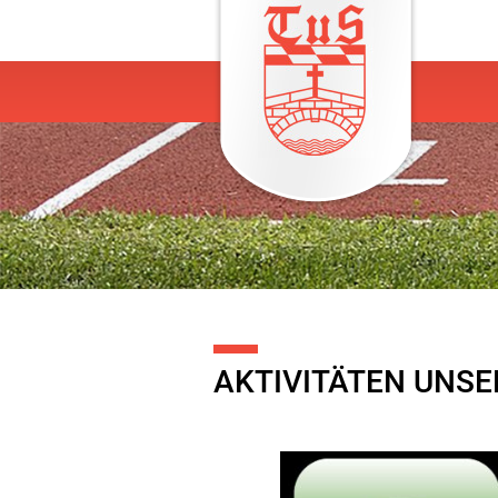
AKTIVITÄTEN UNS