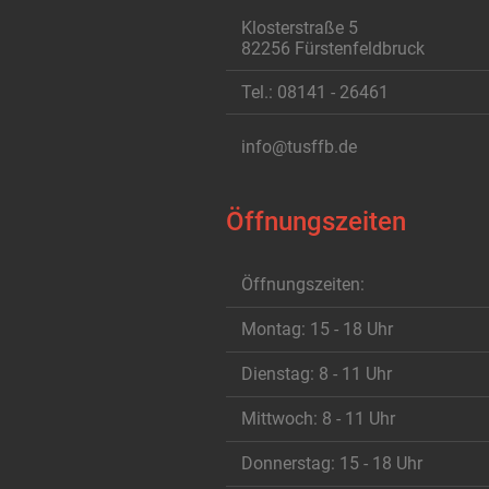
Klosterstraße 5
82256 Fürstenfeldbruck
Tel.: 08141 - 26461
info@tusffb.de
Öffnungszeiten
Öffnungszeiten:
Montag: 15 - 18 Uhr
Dienstag: 8 - 11 Uhr
Mittwoch: 8 - 11 Uhr
Donnerstag: 15 - 18 Uhr