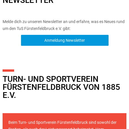
NEWSLETTER
Melde dich zu unseren Newsletter an und erfahre, was es Neues rund
um den TuS Fürstenfeldbruck e.V. gibt:
Anmeldung Newsletter
TURN- UND SPORTVEREIN
FÜRSTENFELDBRUCK VON 1885
E.V.
Beim Turn- und Sportverein Fürstenfeldbruck sind sowohl der