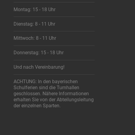
Montag: 15 - 18 Uhr
Dienstag: 8 - 11 Uhr
Mittwoch: 8 - 11 Uhr
Donnerstag: 15 - 18 Uhr
Und nach Vereinbarung!
ACHTUNG: In den bayerischen
Schulferien sind die Turnhallen
geschlossen. Nähere Informationen
erhalten Sie von der Abteilungsleitung
der einzelnen Sparten.