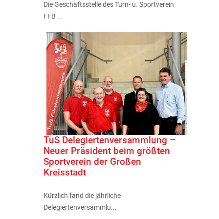
Die Geschäftsstelle des Turn- u. Sportverein
FFB ...
TuS Delegiertenversammlung –
Neuer Präsident beim größten
Sportverein der Großen
Kreisstadt
Kürzlich fand die jährliche
Delegiertenversammlu...