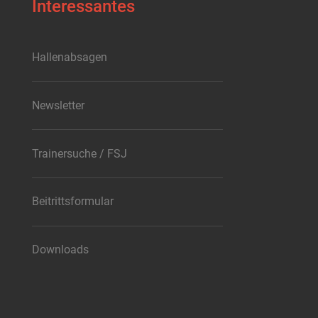
Interessantes
Hallenabsagen
Newsletter
Trainersuche / FSJ
Beitrittsformular
Downloads