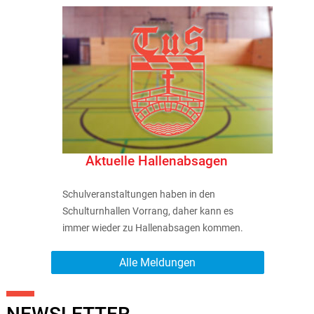
Aktuelle Hallenabsagen
Schulveranstaltungen haben in den
Schulturnhallen Vorrang, daher kann es
immer wieder zu Hallenabsagen kommen.
Alle Meldungen