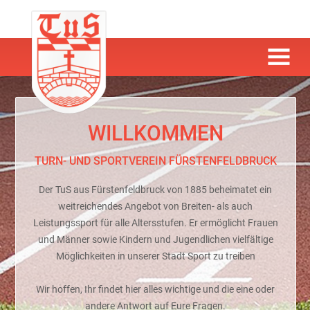
WILLKOMMEN
TURN- UND SPORTVEREIN FÜRSTENFELDBRUCK
Der TuS aus Fürstenfeldbruck von 1885 beheimatet ein
weitreichendes Angebot von Breiten- als auch
Leistungssport für alle Altersstufen. Er ermöglicht Frauen
und Männer sowie Kindern und Jugendlichen vielfältige
Möglichkeiten in unserer Stadt Sport zu treiben
Wir hoffen, Ihr findet hier alles wichtige und die eine oder
andere Antwort auf Eure Fragen.