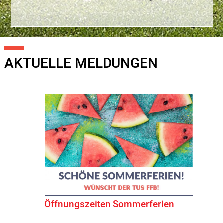
AKTUELLE MELDUNGEN
Öffnungszeiten Sommerferien